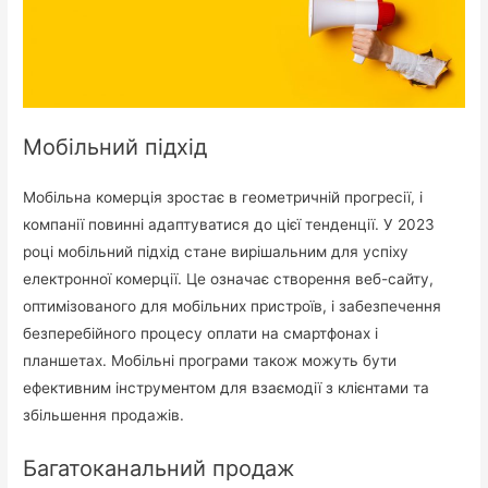
Мобільний підхід
Мобільна комерція зростає в геометричній прогресії, і
компанії повинні адаптуватися до цієї тенденції. У 2023
році мобільний підхід стане вирішальним для успіху
електронної комерції. Це означає створення веб-сайту,
оптимізованого для мобільних пристроїв, і забезпечення
безперебійного процесу оплати на смартфонах і
планшетах. Мобільні програми також можуть бути
ефективним інструментом для взаємодії з клієнтами та
збільшення продажів.
Багатоканальний продаж