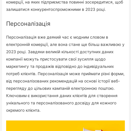
комерції, на яких підприємства повинні зосередитися, щоб
залишатися конкурентоспроможними в 2023 році.
Персоналізація
Персоналізація вже деякий час є модним словом в
електронній комерції, але вона стане ще більш важливою у
2023 році. Завдяки великій кількості доступних даних
компанії можуть пристосувати свої зусилля щодо
маркетингу та продажів відповідно до індивідуальних
потреб клієнтів. Персоналізація може приймати різні форми,
від персоналізованих рекомендацій на основі історії веб-
перегляду до цільових кампаній електронною поштою.
Ключовим є використання даних клієнтів для створення
унікального та персоналізованого досвіду для кожного
окремого клієнта.