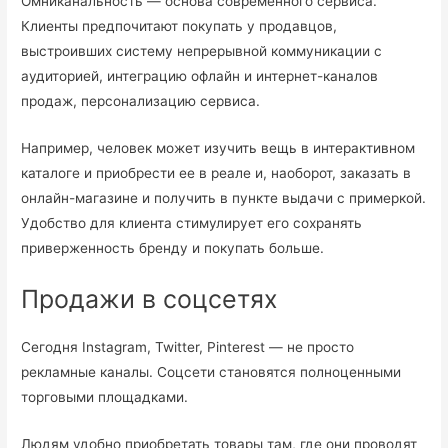
Омниканальность — основа современного сервиса.
Клиенты предпочитают покупать у продавцов,
выстроивших систему непрерывной коммуникации с
аудиторией, интеграцию офлайн и интернет-каналов
продаж, персонализацию сервиса.
Например, человек может изучить вещь в интерактивном
каталоге и приобрести ее в реале и, наоборот, заказать в
онлайн-магазине и получить в пункте выдачи с примеркой.
Удобство для клиента стимулирует его сохранять
приверженность бренду и покупать больше.
Продажи в соцсетях
Сегодня Instagram, Twitter, Pinterest — не просто
рекламные каналы. Соцсети становятся полноценными
торговыми площадками.
Людям удобно приобретать товары там, где они проводят