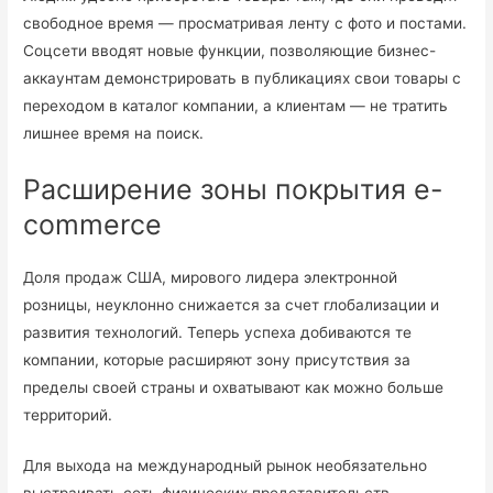
свободное время — просматривая ленту с фото и постами.
Соцсети вводят новые функции, позволяющие бизнес-
аккаунтам демонстрировать в публикациях свои товары с
переходом в каталог компании, а клиентам — не тратить
лишнее время на поиск.
Расширение зоны покрытия e-
commerce
Доля продаж США, мирового лидера электронной
розницы, неуклонно снижается за счет глобализации и
развития технологий. Теперь успеха добиваются те
компании, которые расширяют зону присутствия за
пределы своей страны и охватывают как можно больше
территорий.
Для выхода на международный рынок необязательно