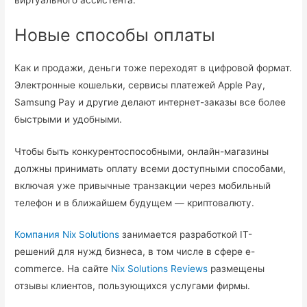
Новые способы оплаты
Как и продажи, деньги тоже переходят в цифровой формат.
Электронные кошельки, сервисы платежей Apple Pay,
Samsung Pay и другие делают интернет-заказы все более
быстрыми и удобными.
Чтобы быть конкурентоспособными, онлайн-магазины
должны принимать оплату всеми доступными способами,
включая уже привычные транзакции через мобильный
телефон и в ближайшем будущем — криптовалюту.
Компания
Nix Solutions
занимается разработкой IT-
решений для нужд бизнеса, в том числе в сфере e-
commerce. На сайте
Nix Solutions Reviews
размещены
отзывы клиентов, пользующихся услугами фирмы.