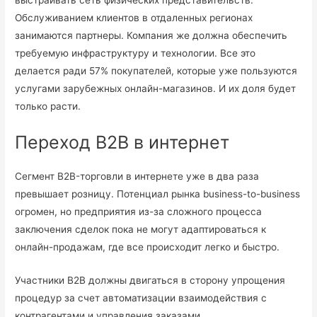
выстраивать сеть физических представительств.
Обслуживанием клиентов в отдаленных регионах
занимаются партнеры. Компания же должна обеспечить
требуемую инфраструктуру и технологии. Все это
делается ради 57% покупателей, которые уже пользуются
услугами зарубежных онлайн-магазинов. И их доля будет
только расти.
Переход В2В в интернет
Сегмент B2B-торговли в интернете уже в два раза
превышает розницу. Потенциал рынка business-to-business
огромен, но предприятия из-за сложного процесса
заключения сделок пока не могут адаптироваться к
онлайн-продажам, где все происходит легко и быстро.
Участники B2B должны двигаться в сторону упрощения
процедур за счет автоматизации взаимодействия с
контрагентами и управления заказами.