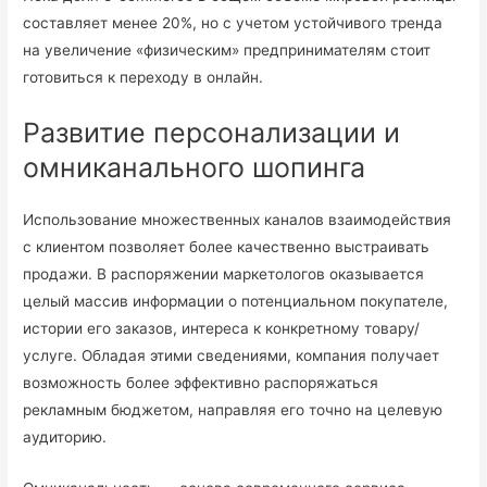
составляет менее 20%, но с учетом устойчивого тренда
на увеличение «физическим» предпринимателям стоит
готовиться к переходу в онлайн.
Развитие персонализации и
омниканального шопинга
Использование множественных каналов взаимодействия
с клиентом позволяет более качественно выстраивать
продажи. В распоряжении маркетологов оказывается
целый массив информации о потенциальном покупателе,
истории его заказов, интереса к конкретному товару/
услуге. Обладая этими сведениями, компания получает
возможность более эффективно распоряжаться
рекламным бюджетом, направляя его точно на целевую
аудиторию.