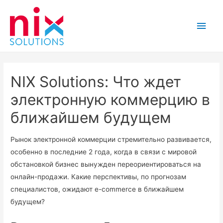
Main
Men
NIX Solutions: Что ждет
электронную коммерцию в
ближайшем будущем
Рынок электронной коммерции стремительно развивается,
особенно в последние 2 года, когда в связи с мировой
обстановкой бизнес вынужден переориентироваться на
онлайн-продажи. Какие перспективы, по прогнозам
специалистов, ожидают e-commerce в ближайшем
будущем?