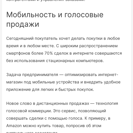
Мобильность и голосовые
продажи
Сегодняшний покупатель хочет делать покупки в любое
время и в любом месте. С широким распространением
смартфонов более 70% сделок в интернете совершаются
без использования стационарных компьютеров.
Задача предпринимателя — оптимизировать интернет-
магазин под мобильные устройства и внедрить удобное
приложение для легких и быстрых покупок.
Новое слово в дистанционных продажах — технология
голосовой коммерции. Это сервис, позволяющий
совершать сделки с помощью голоса. К примеру, в
Amazon можно купить товар, попросив об этом
виртуального ассистента.