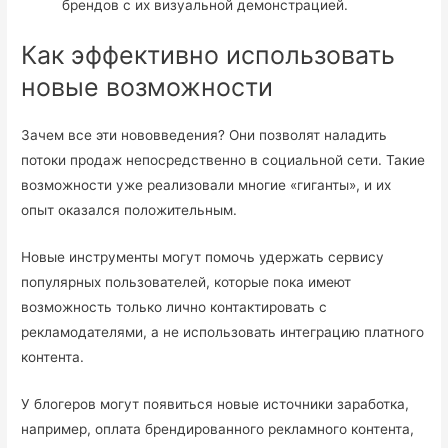
брендов с их визуальной демонстрацией.
Как эффективно использовать
новые возможности
Зачем все эти нововведения? Они позволят наладить
потоки продаж непосредственно в социальной сети. Такие
возможности уже реализовали многие «гиганты», и их
опыт оказался положительным.
Новые инструменты могут помочь удержать сервису
популярных пользователей, которые пока имеют
возможность только лично контактировать с
рекламодателями, а не использовать интеграцию платного
контента.
У блогеров могут появиться новые источники заработка,
например, оплата брендированного рекламного контента,