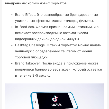
внедрено несколько новых форматов:
Brand Effect. Это разнообразные брендированные
уникальные эффекты, маски, стикеры, фильтры.
In-Feed Ads. Формат признан самым нативным, и он
включает воспроизводимые автоматически
видеоролики длиной до одной минуты.
Hashtag Challenge. С таким форматом можно начать
челлендж с определённым хэштегом от имени
торговой площадки.
Brand Takeover. После входа в приложение может
появляться баннер во весь экран, который остаётся
в течение 3-5 секунд.