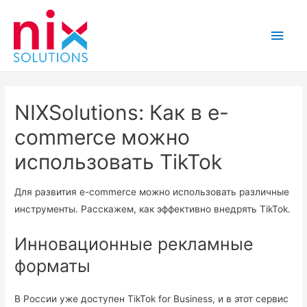
Main
Men
NIXSolutions: Как в e-
commerce можно
использовать TikTok
Для развития e-commerce можно использовать различные
инструменты. Расскажем, как эффективно внедрять TikTok.
Инновационные рекламные
форматы
В России уже доступен TikTok for Business, и в этот сервис