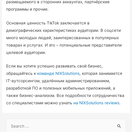
размещаемого в сторонних аккаунтах, партнёрские
программы и прочие.
Основная ценность TikTok заключается в
демографических характеристиках аудитории. В соцсети
много молодых людей, заинтересованных в популярных
товарах и услугах. И это – потенциальные представители
целевой аудитории.
Если вы хотите успешно развивать свой бизнес,
обращайтесь к
команде
NIXSolutions
, которая занимается
IT-аутсорсингом, удалённым администрированием,
разработкой ПО и полезных мобильных приложений, а
также бизнес-анализом. Все подробности сотрудничества
со специалистами можно узнать
на NIXSolutions reviews
.
S
e