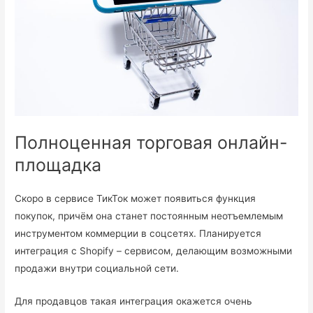
Полноценная торговая онлайн-
площадка
Скоро в сервисе ТикТок может появиться функция
покупок, причём она станет постоянным неотъемлемым
инструментом коммерции в соцсетях. Планируется
интеграция с Shopify – сервисом, делающим возможными
продажи внутри социальной сети.
Для продавцов такая интеграция окажется очень