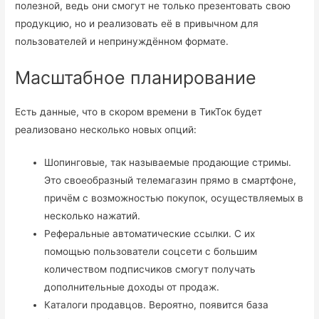
полезной, ведь они смогут не только презентовать свою
продукцию, но и реализовать её в привычном для
пользователей и непринуждённом формате.
Масштабное планирование
Есть данные, что в скором времени в ТикТок будет
реализовано несколько новых опций:
Шопинговые, так называемые продающие стримы.
Это своеобразный телемагазин прямо в смартфоне,
причём с возможностью покупок, осуществляемых в
несколько нажатий.
Реферальные автоматические ссылки. С их
помощью пользователи соцсети с большим
количеством подписчиков смогут получать
дополнительные доходы от продаж.
Каталоги продавцов. Вероятно, появится база